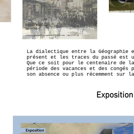
La dialectique entre la Géographie 
présent et les traces du passé est 
Que ce soit pour le centenaire de l
période des vacances et des congés 
son absence ou plus récemment sur l
Exposition